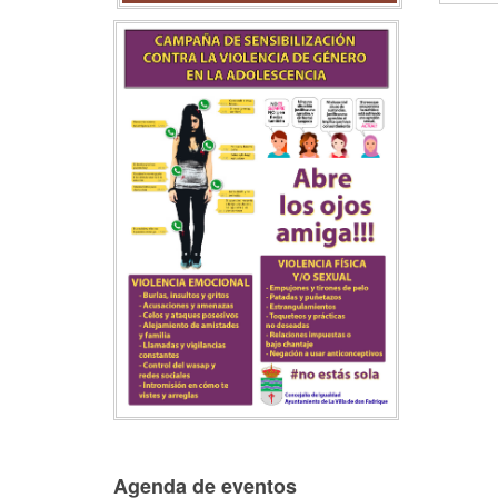
Agenda de eventos