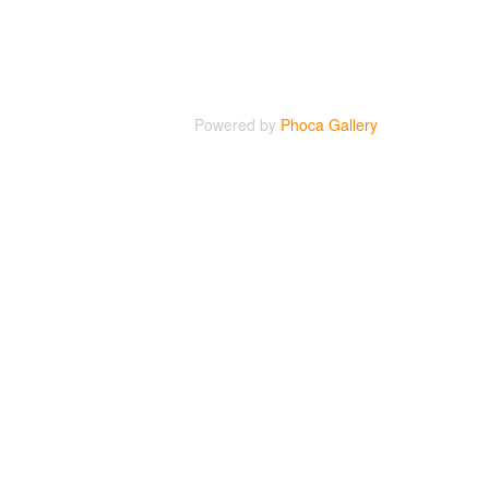
Powered by
Phoca Gallery