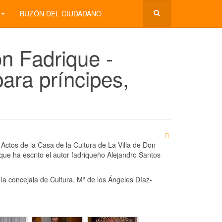
BUZÓN DEL CIUDADANO
n Fadrique -
ara príncipes,
 Actos de la Casa de la Cultura de La Villa de Don
que ha escrito el autor fadriqueño Alejandro Santos
 la concejala de Cultura, Mª de los Ángeles Díaz-