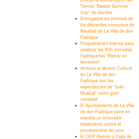
Torneo "Basket Summer
Cup" de Gandía
Entregados los premios de
los diferentes concursos de
Navidad de La Villa de don
Fadrique
Programación intensa para
celebrar las XVII Jornadas
Fadriqueñas "Reinar en
femenino"
Arranca el Verano Cultural
en La Villa de don
Fadrique con los
espectáculos de "Julio
Musical" como gran
novedad
El Ayuntamiento de La Villa
de don Fadrique pone en
marcha un innovador
tratamiento contra la
procesionaria del pino
El CEIP Ramón y Cajal de