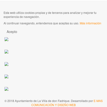
Esta web utiliza cookies propias y de terceros para analizar y mejorar tu
experiencia de navegación.
Al continuar navegando, entendemos que aceptas su uso.
Más información
Acepto
© 2018 Ayuntamiento de La Villa de don Fadrique. Desarrollado por
E-MAS
COMUNICACIÓN Y DISEÑO WEB