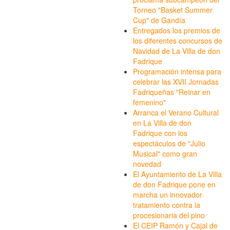
Torneo "Basket Summer
Cup" de Gandía
Entregados los premios de
los diferentes concursos de
Navidad de La Villa de don
Fadrique
Programación intensa para
celebrar las XVII Jornadas
Fadriqueñas "Reinar en
femenino"
Arranca el Verano Cultural
en La Villa de don
Fadrique con los
espectáculos de "Julio
Musical" como gran
novedad
El Ayuntamiento de La Villa
de don Fadrique pone en
marcha un innovador
tratamiento contra la
procesionaria del pino
El CEIP Ramón y Cajal de