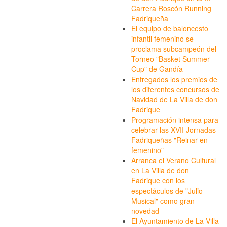
Carrera Roscón Running
Fadriqueña
El equipo de baloncesto
infantil femenino se
proclama subcampeón del
Torneo "Basket Summer
Cup" de Gandía
Entregados los premios de
los diferentes concursos de
Navidad de La Villa de don
Fadrique
Programación intensa para
celebrar las XVII Jornadas
Fadriqueñas "Reinar en
femenino"
Arranca el Verano Cultural
en La Villa de don
Fadrique con los
espectáculos de "Julio
Musical" como gran
novedad
El Ayuntamiento de La Villa