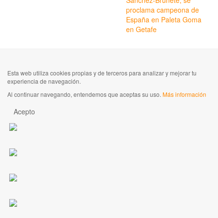
proclama campeona de
España en Paleta Goma
en Getafe
Esta web utiliza cookies propias y de terceros para analizar y mejorar tu
experiencia de navegación.
Al continuar navegando, entendemos que aceptas su uso.
Más información
Acepto