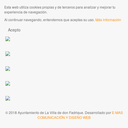
Esta web utiliza cookies propias y de terceros para analizar y mejorar tu
experiencia de navegación.
Al continuar navegando, entendemos que aceptas su uso.
Más información
Acepto
© 2018 Ayuntamiento de La Villa de don Fadrique. Desarrollado por
E-MAS
COMUNICACIÓN Y DISEÑO WEB