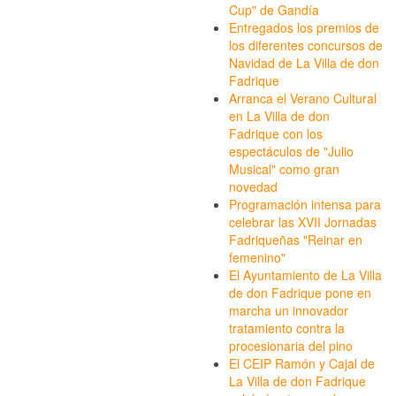
Cup" de Gandía
Entregados los premios de
los diferentes concursos de
Navidad de La Villa de don
Fadrique
Arranca el Verano Cultural
en La Villa de don
Fadrique con los
espectáculos de "Julio
Musical" como gran
novedad
Programación intensa para
celebrar las XVII Jornadas
Fadriqueñas "Reinar en
femenino"
El Ayuntamiento de La Villa
de don Fadrique pone en
marcha un innovador
tratamiento contra la
procesionaria del pino
El CEIP Ramón y Cajal de
La Villa de don Fadrique