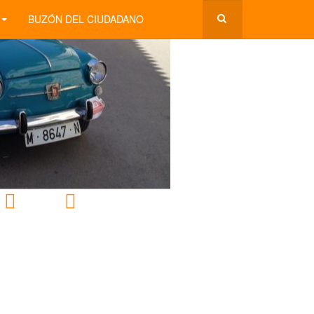
BUZÓN DEL CIUDADANO