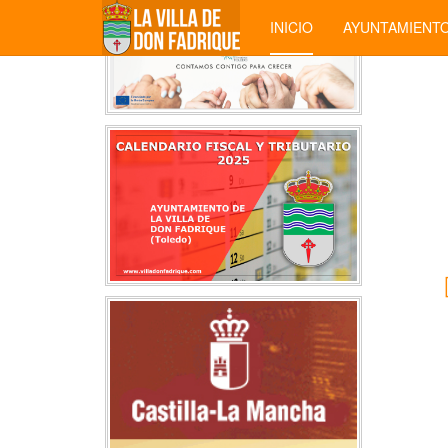
INICIO
AYUNTAMIENT