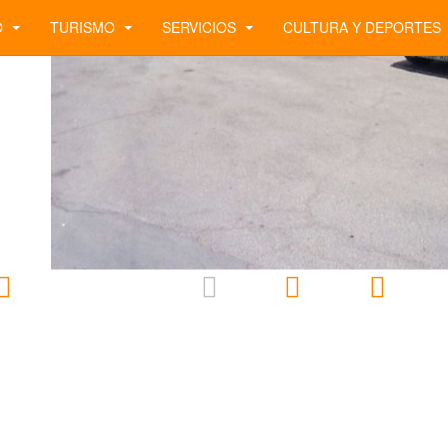
O
TURISMO
SERVICIOS
CULTURA Y DEPORTES