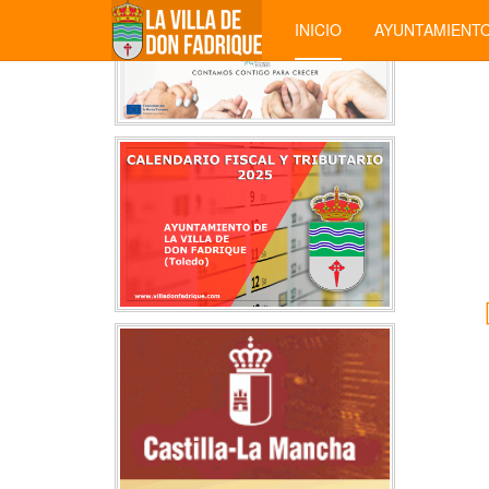
INICIO
AYUNTAMIENT