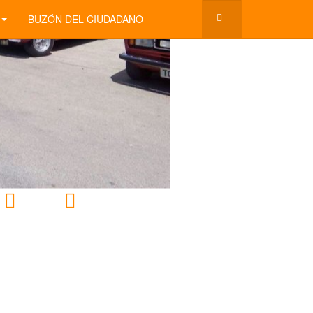
BUZÓN DEL CIUDADANO