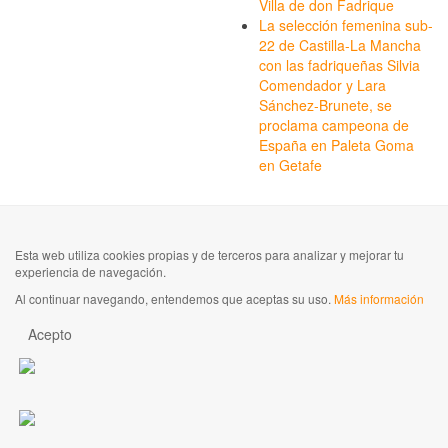
Villa de don Fadrique
La selección femenina sub-
22 de Castilla-La Mancha
con las fadriqueñas Silvia
Comendador y Lara
Sánchez-Brunete, se
proclama campeona de
España en Paleta Goma
en Getafe
Esta web utiliza cookies propias y de terceros para analizar y mejorar tu
experiencia de navegación.
Al continuar navegando, entendemos que aceptas su uso.
Más información
Acepto