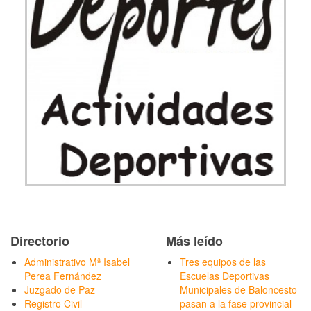
Directorio
Más leído
Administrativo Mª Isabel
Tres equipos de las
Perea Fernández
Escuelas Deportivas
Juzgado de Paz
Municipales de Baloncesto
Registro Civil
pasan a la fase provincial