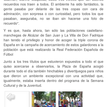
recuerdos nos traen a todos. El ambiente ha sido fantástico, la
gente pasaba por delante de las tres copas con cara de
admiración, con sorpresa o con curiosidad, pero todos los que
pasaban, aseguraba, no se iban sin hacerse una foto de
recuerdo".
Y es que, hasta ahora, tan sólo las poblaciones castellano-
manchegas de Alcázar de San Juan y La Villa de Don Fadrique
han tenido el privilegio y honor de acoger la triple corona de
España en la campaña de acercamiento de estos galardones a la
población que está realizando la Real Federación Española de
Fútbol
Junto a los tres títulos que estuvieron expuestos a todo el que
quiso acercarse a observarlos, la Plaza de España acogió
durante todo el día también hinchables y divertijuegos para niños
que dieron un ambiente excepcional con una actividad que,
igualmente, estaba inserta dentro del programa de la Semana
Cultural y de la Juventud.