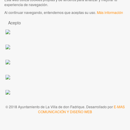
experiencia de navegación.
Al continuar navegando, entendemos que aceptas su uso.
Más información
Acepto
© 2018 Ayuntamiento de La Villa de don Fadrique. Desarrollado por
E-MAS
COMUNICACIÓN Y DISEÑO WEB