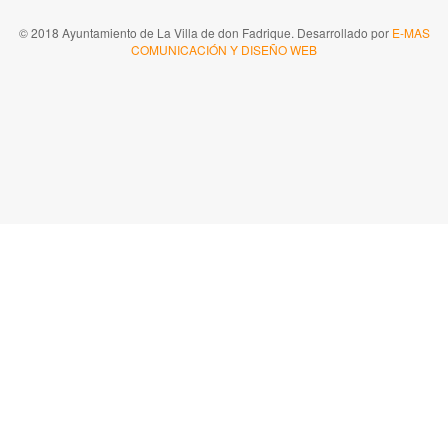
© 2018 Ayuntamiento de La Villa de don Fadrique. Desarrollado por
E-MAS
COMUNICACIÓN Y DISEÑO WEB