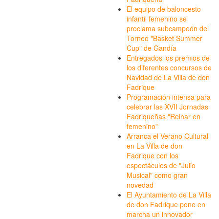
El equipo de baloncesto
infantil femenino se
proclama subcampeón del
Torneo "Basket Summer
Cup" de Gandía
Entregados los premios de
los diferentes concursos de
Navidad de La Villa de don
Fadrique
Programación intensa para
celebrar las XVII Jornadas
Fadriqueñas "Reinar en
femenino"
Arranca el Verano Cultural
en La Villa de don
Fadrique con los
espectáculos de "Julio
Musical" como gran
novedad
El Ayuntamiento de La Villa
de don Fadrique pone en
marcha un innovador