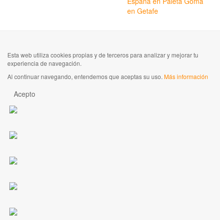
España en Paleta Goma
en Getafe
Esta web utiliza cookies propias y de terceros para analizar y mejorar tu
experiencia de navegación.
Al continuar navegando, entendemos que aceptas su uso.
Más información
Acepto