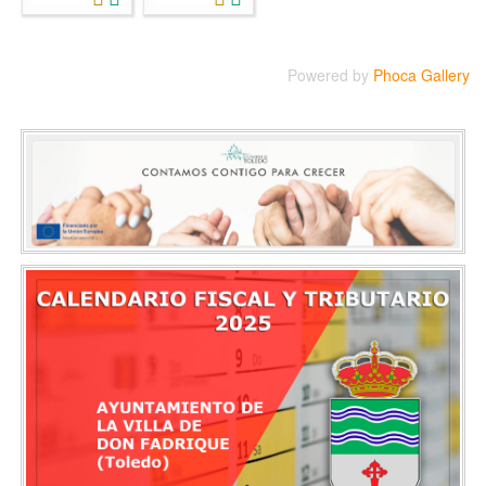
Powered by
Phoca Gallery