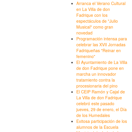
Arranca el Verano Cultural
en La Villa de don
Fadrique con los
espectáculos de "Julio
Musical" como gran
novedad
Programación intensa para
celebrar las XVII Jornadas
Fadriqueñas "Reinar en
femenino"
El Ayuntamiento de La Villa
de don Fadrique pone en
marcha un innovador
tratamiento contra la
procesionaria del pino
El CEIP Ramón y Cajal de
La Villa de don Fadrique
celebró este pasado
jueves, 29 de enero, el Día
de los Humedales
Exitosa participación de los
alumnos de la Escuela