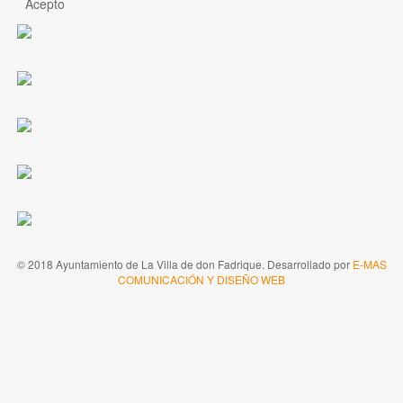
Acepto
© 2018 Ayuntamiento de La Villa de don Fadrique. Desarrollado por
E-MAS
COMUNICACIÓN Y DISEÑO WEB