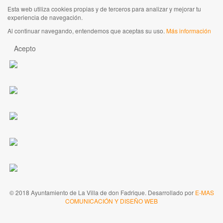
Esta web utiliza cookies propias y de terceros para analizar y mejorar tu
experiencia de navegación.
Al continuar navegando, entendemos que aceptas su uso.
Más información
Acepto
© 2018 Ayuntamiento de La Villa de don Fadrique. Desarrollado por
E-MAS
COMUNICACIÓN Y DISEÑO WEB