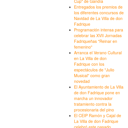
Cup" de Gandía
Entregados los premios de
los diferentes concursos de
Navidad de La Villa de don
Fadrique
Programación intensa para
celebrar las XVII Jornadas
Fadriqueñas "Reinar en
femenino"
Arranca el Verano Cultural
en La Villa de don
Fadrique con los
espectáculos de "Julio
Musical" como gran
novedad
El Ayuntamiento de La Villa
de don Fadrique pone en
marcha un innovador
tratamiento contra la
procesionaria del pino
El CEIP Ramón y Cajal de
La Villa de don Fadrique
celebró este pasado