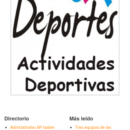
Directorio
Más leído
Administrativo Mª Isabel
Tres equipos de las