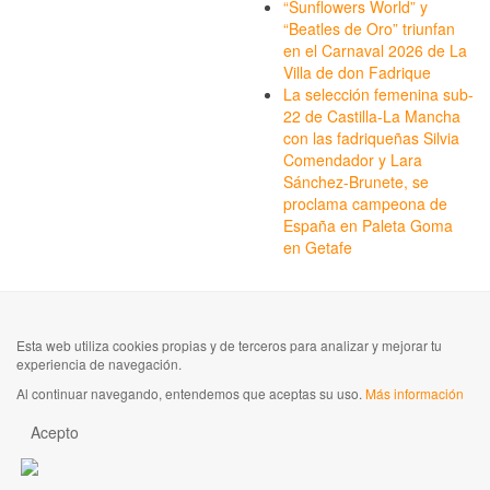
“Sunflowers World” y
“Beatles de Oro” triunfan
en el Carnaval 2026 de La
Villa de don Fadrique
La selección femenina sub-
22 de Castilla-La Mancha
con las fadriqueñas Silvia
Comendador y Lara
Sánchez-Brunete, se
proclama campeona de
España en Paleta Goma
en Getafe
Esta web utiliza cookies propias y de terceros para analizar y mejorar tu
experiencia de navegación.
Al continuar navegando, entendemos que aceptas su uso.
Más información
Acepto