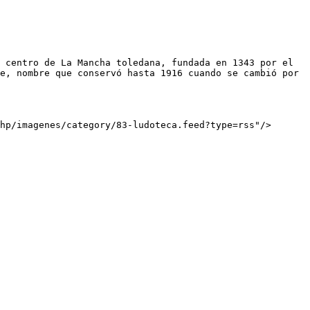
e, nombre que conservó hasta 1916 cuando se cambió por 