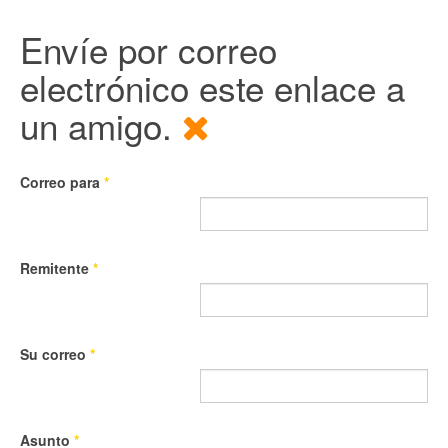
Envíe por correo
electrónico este enlace a
un amigo.
Correo para
*
Remitente
*
Su correo
*
Asunto
*