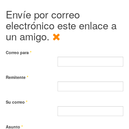
Envíe por correo
electrónico este enlace a
un amigo.
Correo para
*
Remitente
*
Su correo
*
Asunto
*