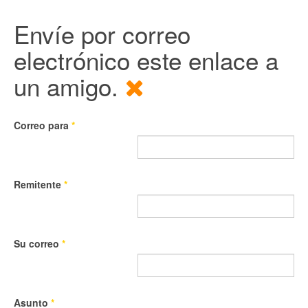
Envíe por correo
electrónico este enlace a
un amigo.
Correo para
*
Remitente
*
Su correo
*
Asunto
*