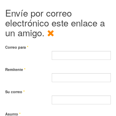
Envíe por correo
electrónico este enlace a
un amigo.
Correo para
*
Remitente
*
Su correo
*
Asunto
*