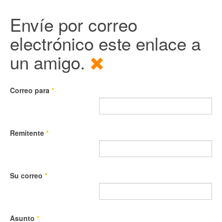
Envíe por correo
electrónico este enlace a
un amigo.
Correo para
*
Remitente
*
Su correo
*
Asunto
*